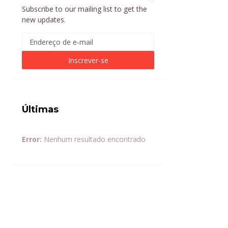
Subscribe to our mailing list to get the
new updates.
Últimas
Error:
Nenhum resultado encontrado