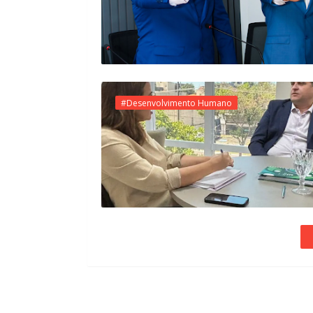
#Desenvolvimento Humano