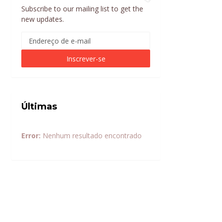
Subscribe to our mailing list to get the
new updates.
Últimas
Error:
Nenhum resultado encontrado