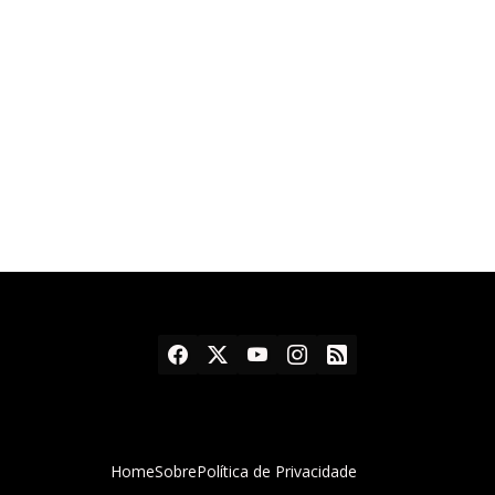
Home
Sobre
Política de Privacidade