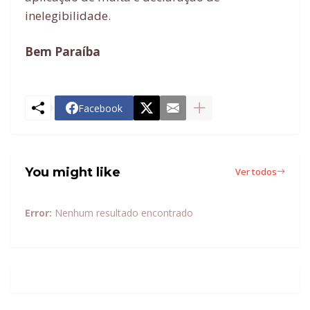
inelegibilidade.
Bem Paraíba
Facebook
You might like
Ver todos
Error:
Nenhum resultado encontrado