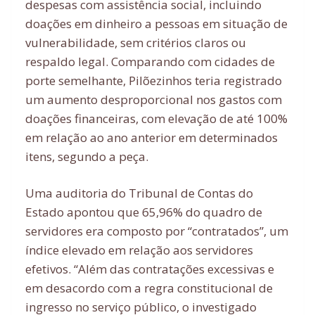
despesas com assistência social, incluindo
doações em dinheiro a pessoas em situação de
vulnerabilidade, sem critérios claros ou
respaldo legal. Comparando com cidades de
porte semelhante, Pilõezinhos teria registrado
um aumento desproporcional nos gastos com
doações financeiras, com elevação de até 100%
em relação ao ano anterior em determinados
itens, segundo a peça.
Uma auditoria do Tribunal de Contas do
Estado apontou que 65,96% do quadro de
servidores era composto por “contratados”, um
índice elevado em relação aos servidores
efetivos. “Além das contratações excessivas e
em desacordo com a regra constitucional de
ingresso no serviço público, o investigado