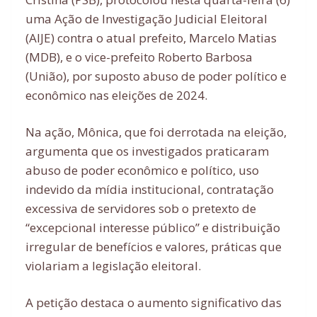
uma Ação de Investigação Judicial Eleitoral
(AIJE) contra o atual prefeito, Marcelo Matias
(MDB), e o vice-prefeito Roberto Barbosa
(União), por suposto abuso de poder político e
econômico nas eleições de 2024.
Na ação, Mônica, que foi derrotada na eleição,
argumenta que os investigados praticaram
abuso de poder econômico e político, uso
indevido da mídia institucional, contratação
excessiva de servidores sob o pretexto de
“excepcional interesse público” e distribuição
irregular de benefícios e valores, práticas que
violariam a legislação eleitoral.
A petição destaca o aumento significativo das