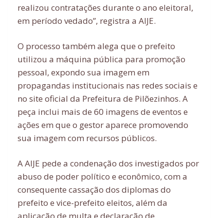
realizou contratações durante o ano eleitoral,
em período vedado”, registra a AIJE.
O processo também alega que o prefeito
utilizou a máquina pública para promoção
pessoal, expondo sua imagem em
propagandas institucionais nas redes sociais e
no site oficial da Prefeitura de Pilõezinhos. A
peça inclui mais de 60 imagens de eventos e
ações em que o gestor aparece promovendo
sua imagem com recursos públicos.
A AIJE pede a condenação dos investigados por
abuso de poder político e econômico, com a
consequente cassação dos diplomas do
prefeito e vice-prefeito eleitos, além da
aplicação de multa e declaração de