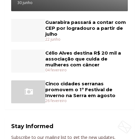
30 junho
Guarabira passará a contar com
CEP por logradouro a partir de
julho
22 junho
Célio Alves destina R$ 20 mil a
associação que cuida de
mulheres com câncer
04 fevereiro
Cinco cidades serranas
promovem o 1º Festival de
Inverno na Serra em agosto
26 fevereiro
Stay Informed
Subscribe to our mailing list to get the new updates.