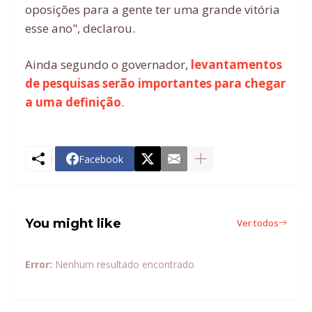
oposições para a gente ter uma grande vitória
esse ano", declarou.
Ainda segundo o governador,
levantamentos
de pesquisas serão importantes para chegar
a uma definição
.
Facebook
You might like
Ver todos
Error:
Nenhum resultado encontrado