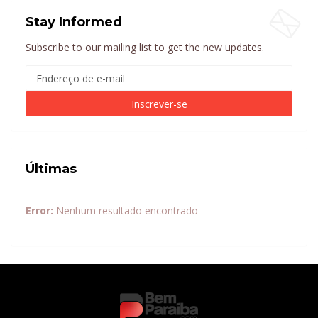
Stay Informed
Subscribe to our mailing list to get the new updates.
Últimas
Error:
Nenhum resultado encontrado