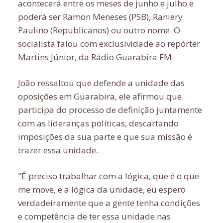
acontecerá entre os meses de junho e julho e
poderá ser Ramon Meneses (PSB), Raniery
Paulino (Republicanos) ou outro nome. O
socialista falou com exclusividade ao repórter
Martins Júnior, da Rádio Guarabira FM.
João ressaltou que defende a unidade das
oposições em Guarabira, ele afirmou que
participa do processo de definição juntamente
com as lideranças políticas, descartando
imposições da sua parte e que sua missão é
trazer essa unidade.
"É preciso trabalhar com a lógica, que é o que
me move, é a lógica da unidade, eu espero
verdadeiramente que a gente tenha condições
e competência de ter essa unidade nas