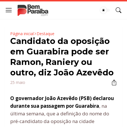
Página inicial
Destaque
Candidato da oposição
em Guarabira pode ser
Ramon, Raniery ou
outro, diz João Azevêdo
25 maio
O governador João Azevêdo (PSB) declarou
durante sua passagem por Guarabira
, na
última semana, que a definição do nome do
pré-candidato da oposição na cidade